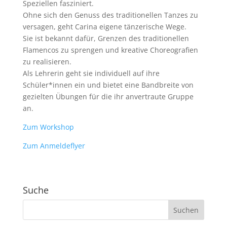
Speziellen fasziniert.
Ohne sich den Genuss des traditionellen Tanzes zu
versagen, geht Carina eigene tänzerische Wege.
Sie ist bekannt dafür, Grenzen des traditionellen
Flamencos zu sprengen und kreative Choreografien
zu realisieren.
Als Lehrerin geht sie individuell auf ihre
Schüler*innen ein und bietet eine Bandbreite von
gezielten Übungen für die ihr anvertraute Gruppe
an.
Zum Workshop
Zum Anmeldeflyer
Suche