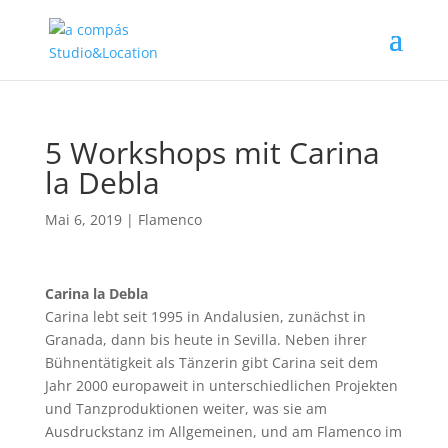
5 Workshops mit Carina
la Debla
Mai 6, 2019
|
Flamenco
Carina la Debla
Carina lebt seit 1995 in Andalusien, zunächst in
Granada, dann bis heute in Sevilla. Neben ihrer
Bühnentätigkeit als Tänzerin gibt Carina seit dem
Jahr 2000 europaweit in unterschiedlichen Projekten
und Tanzproduktionen weiter, was sie am
Ausdruckstanz im Allgemeinen, und am Flamenco im