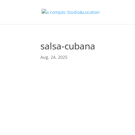
salsa-cubana
Aug. 24, 2025