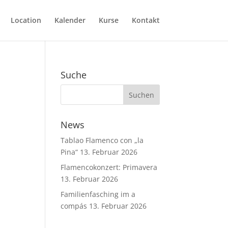
Location
Kalender
Kurse
Kontakt
Suche
News
Tablao Flamenco con „la
Pina“
13. Februar 2026
Flamencokonzert: Primavera
13. Februar 2026
Familienfasching im a
compás
13. Februar 2026